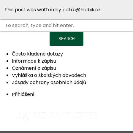
This post was written by petra@holbik.cz
SEARCH
Často kladené dotazy
Informace k zápisu
Oznámení o zápisu
Vyhláška o školských obvodech
Zásady ochrany osobních údajů
Přihlášení