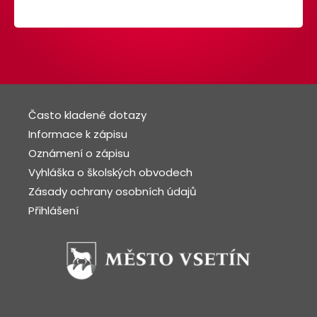
Často kladené dotazy
Informace k zápisu
Oznámení o zápisu
Vyhláška o školských obvodech
Zásady ochrany osobních údajů
Přihlášení