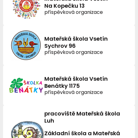
Na Kopečku 13
příspěvková organizace
Mateřská škola Vsetín
Sychrov 96
příspěvková organizace
Mateřská škola Vsetín
Benátky 1175
příspěvková organizace
pracoviště Mateřská škola
Luh
Základní škola a Mateřská