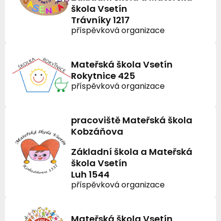
škola Vsetín
Trávníky 1217
příspěvková organizace
Mateřská škola Vsetín
Rokytnice 425
příspěvková organizace
pracoviště Mateřská škola
Kobzáňova
Základní škola a Mateřská
škola Vsetín
Luh 1544
příspěvková organizace
Mateřská škola Vsetín