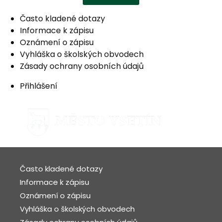
Často kladené dotazy
Informace k zápisu
Oznámení o zápisu
Vyhláška o školských obvodech
Zásady ochrany osobních údajů
Přihlášení
Často kladené dotazy
Informace k zápisu
Oznámení o zápisu
Vyhláška o školských obvodech