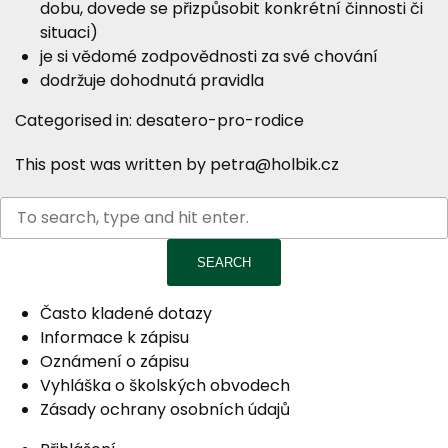
dobu, dovede se přizpůsobit konkrétní činnosti či
situaci)
je si vědomé zodpovědnosti za své chování
dodržuje dohodnutá pravidla
Categorised in:
desatero-pro-rodice
This post was written by petra@holbik.cz
SEARCH
Často kladené dotazy
Informace k zápisu
Oznámení o zápisu
Vyhláška o školských obvodech
Zásady ochrany osobních údajů