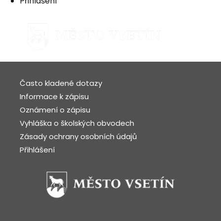
Přihlášení
Často kladené dotazy
Informace k zápisu
Oznámení o zápisu
Vyhláška o školských obvodech
Zásady ochrany osobních údajů
Přihlášení