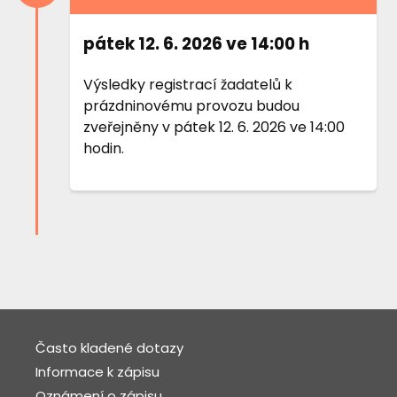
pátek 12. 6. 2026 ve 14:00 h
Výsledky registrací žadatelů k
prázdninovému provozu budou
zveřejněny v pátek 12. 6. 2026 ve 14:00
hodin.
Často kladené dotazy
Informace k zápisu
Oznámení o zápisu