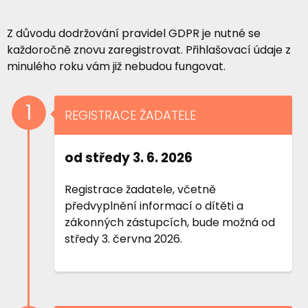
Z důvodu dodržování pravidel GDPR je nutné se
každoročně znovu zaregistrovat. Přihlašovací údaje z
minulého roku vám již nebudou fungovat.
1
REGISTRACE ŽADATELE
od středy 3. 6. 2026
Registrace žadatele, včetně
předvyplnění informací o dítěti a
zákonných zástupcích, bude možná od
středy 3. června 2026.